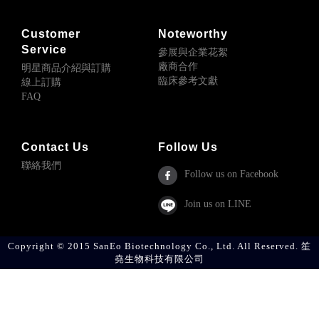
Customer
Noteworthy
Service
參展與企業花絮
廠商合作
明星商品介紹與訂購
臨床參考文獻
線上訂購
FAQ
Contact Us
Follow Us
聯絡我們
Follow us on Facebook
Join us on LINE
Copyright © 2015 SanEo Biotechnology Co., Ltd. All Reserved. 笙
堯生物科技有限公司